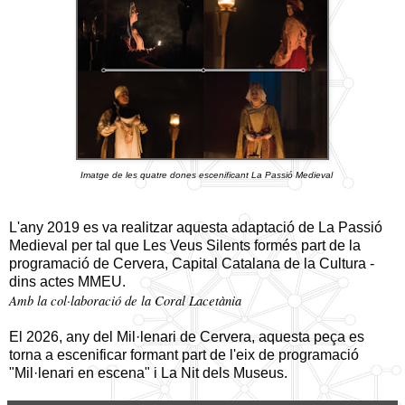
Imatge de les quatre dones escenificant La Passió Medieval
L'any 2019 es va realitzar aquesta adaptació de La Passió
Medieval per tal que Les Veus Silents formés part de la
programació de Cervera, Capital Catalana de la Cultura -
dins actes MMEU.
Amb
la col·laboració de la Coral Lacetània
El 2026, any del Mil·lenari de Cervera, aquesta peça es
torna a escenificar formant part de l'eix de programació
"Mil·lenari en escena" i La Nit dels Museus.