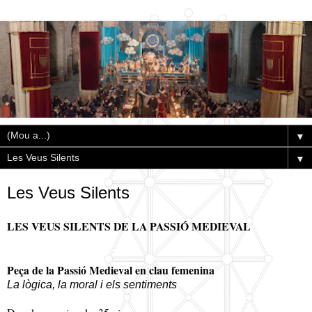
▼
▼
Les Veus Silents
LES VEUS SILENTS DE LA PASSIÓ MEDIEVAL
Peça de la Passió Medieval en clau femenina
La lògica, la moral i els sentiments