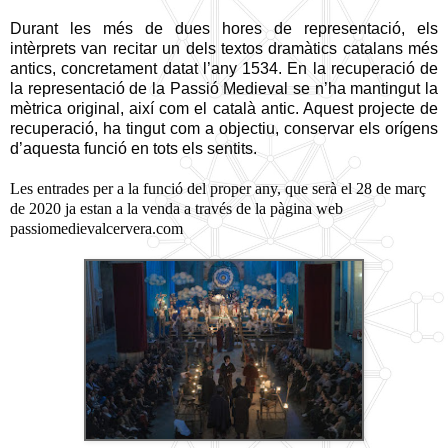
Durant les més de dues hores de representació, els
intèrprets van recitar un dels textos dramàtics catalans més
antics, concretament datat l’any 1534. En la recuperació de
la representació de la Passió Medieval se n’ha mantingut la
mètrica original, així com el català antic. Aquest projecte de
recuperació, ha tingut com a objectiu, conservar els orígens
d’aquesta funció en tots els sentits.
Les entrades per a la funció del proper any, que serà el 28 de març
de 2020 ja estan a la venda a través de la pàgina web
passiomedievalcervera.com