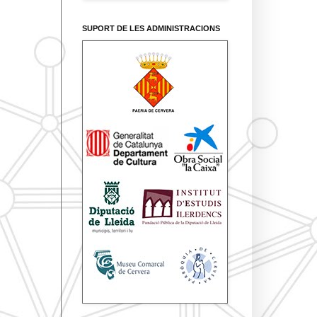
SUPORT DE LES ADMINISTRACIONS