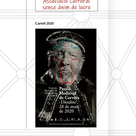
Cartell 2020