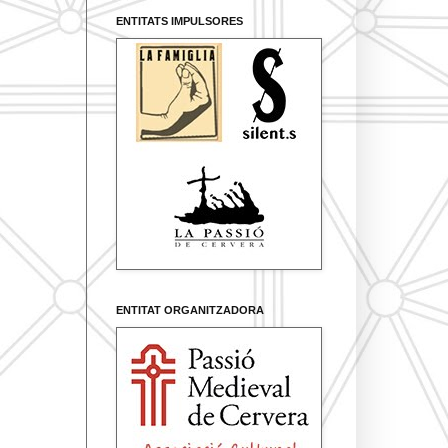
ENTITATS IMPULSORES
ENTITAT ORGANITZADORA